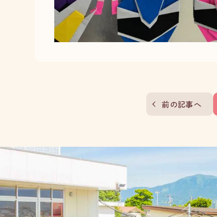
前の記事へ