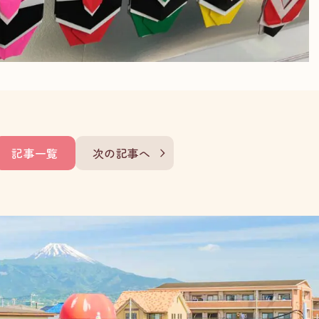
記事一覧
次の記事へ