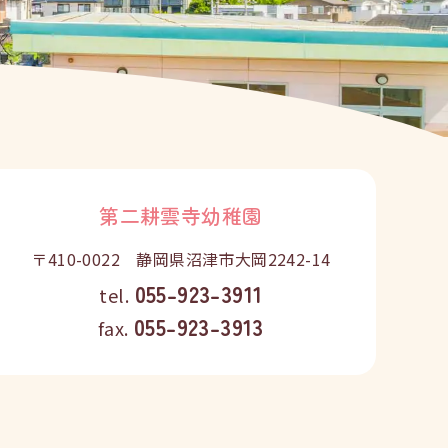
第二耕雲寺幼稚園
〒410-0022 静岡県沼津市大岡2242-14
055-923-3911
tel.
055-923-3913
fax.