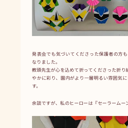
発表会でも気づいてくださった保護者の方も
なりました。
教頭先生が心を込めて折ってくださった折り
やかに彩り、園内がより一層明るい雰囲気に
す。
余談ですが、私のヒーローは『セーラームー