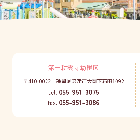
第一耕雲寺幼稚園
〒410-0022 静岡県沼津市大岡下石田1092
055-951-3075
tel.
055-951-3086
fax.