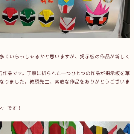
多くいらっしゃるかと思いますが、掲示板の作品が新しく
紙作品です。丁寧に折られた一つひとつの作品が掲示板を華
なりました。教頭先生、素敵な作品をありがとうございま
ン』です！