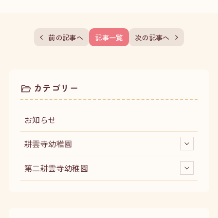
前の記事へ
記事一覧
次の記事へ
カテゴリー
お知らせ
耕雲寺幼稚園
第二耕雲寺幼稚園