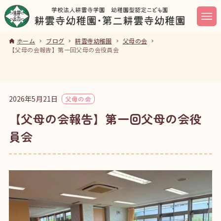
ホーム
ブログ
耕雲寺幼稚園
父母の会
【父母の会報告】第一回父母の会役員会
2026年5月21日
父母の会
【父母の会報告】第一回父母の会役
員会