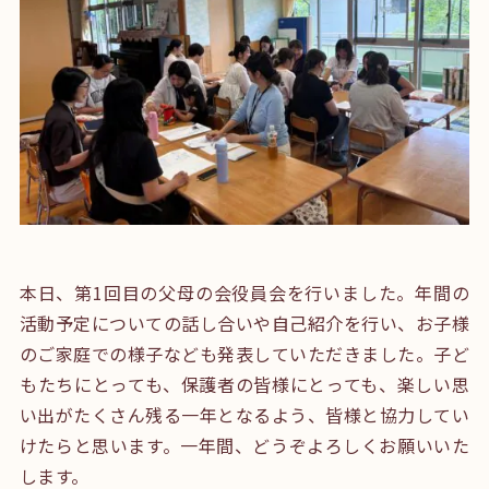
本日、第1回目の父母の会役員会を行いました。年間の
活動予定についての話し合いや自己紹介を行い、お子様
のご家庭での様子なども発表していただきました。子ど
もたちにとっても、保護者の皆様にとっても、楽しい思
い出がたくさん残る一年となるよう、皆様と協力してい
けたらと思います。一年間、どうぞよろしくお願いいた
します。