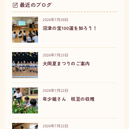
最近のブログ
2026年7月28日
沼津の宝100選を知ろう！
2026年7月23日
大岡夏まつりのご案内
2026年7月22日
年少組さん 枝豆の収穫
2026年7月22日